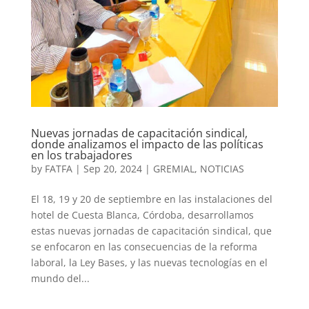
Nuevas jornadas de capacitación sindical,
donde analizamos el impacto de las políticas
en los trabajadores
by
FATFA
|
Sep 20, 2024
|
GREMIAL
,
NOTICIAS
El 18, 19 y 20 de septiembre en las instalaciones del
hotel de Cuesta Blanca, Córdoba, desarrollamos
estas nuevas jornadas de capacitación sindical, que
se enfocaron en las consecuencias de la reforma
laboral, la Ley Bases, y las nuevas tecnologías en el
mundo del...