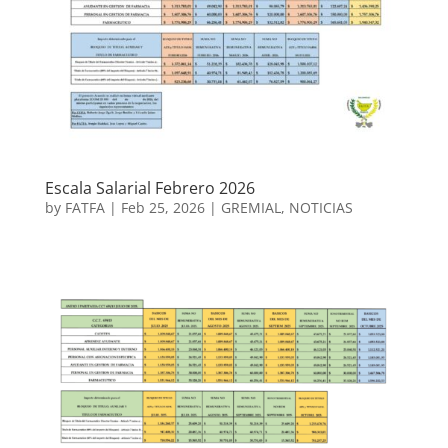
Escala Salarial Febrero 2026
by
FATFA
|
Feb 25, 2026
|
GREMIAL
,
NOTICIAS