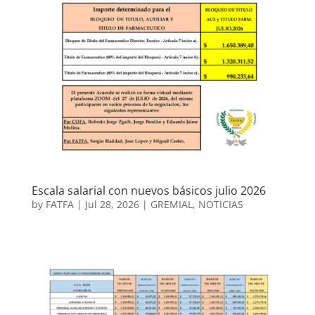
Escala salarial con nuevos básicos julio 2026
by
FATFA
|
Jul 28, 2026
|
GREMIAL
,
NOTICIAS