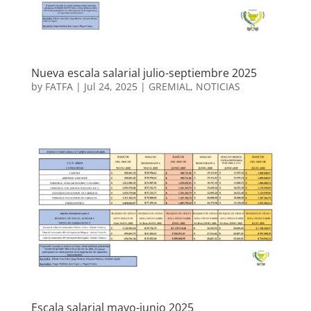
Nueva escala salarial julio-septiembre 2025
by
FATFA
|
Jul 24, 2025
|
GREMIAL
,
NOTICIAS
Escala salarial mayo-junio 2025