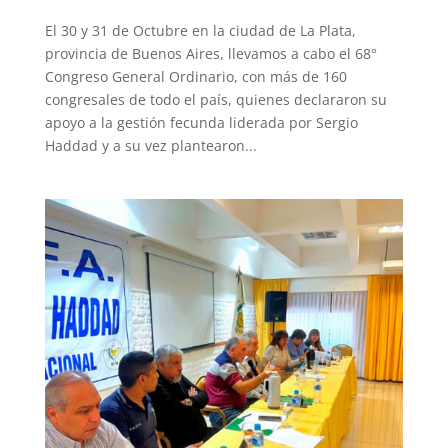
El 30 y 31 de Octubre en la ciudad de La Plata,
provincia de Buenos Aires, llevamos a cabo el 68°
Congreso General Ordinario, con más de 160
congresales de todo el país, quienes declararon su
apoyo a la gestión fecunda liderada por Sergio
Haddad y a su vez plantearon...