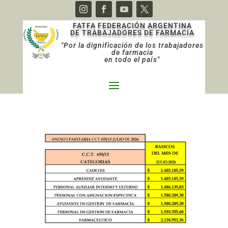
FATFA FEDERACIÓN ARGENTINA
DE TRABAJADORES DE FARMACIA
"Por la dignificación de los trabajadores
de farmacia
en todo el país"