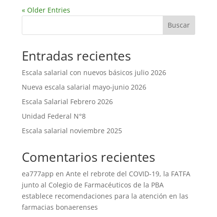
« Older Entries
Buscar
Entradas recientes
Escala salarial con nuevos básicos julio 2026
Nueva escala salarial mayo-junio 2026
Escala Salarial Febrero 2026
Unidad Federal N°8
Escala salarial noviembre 2025
Comentarios recientes
ea777app
en
Ante el rebrote del COVID-19, la FATFA
junto al Colegio de Farmacéuticos de la PBA
establece recomendaciones para la atención en las
farmacias bonaerenses