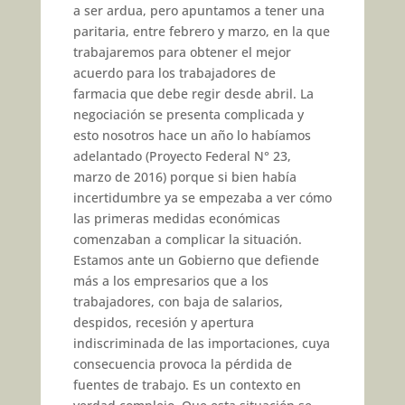
a ser ardua, pero apuntamos a tener una
paritaria, entre febrero y marzo, en la que
trabajaremos para obtener el mejor
acuerdo para los trabajadores de
farmacia que debe regir desde abril. La
negociación se presenta complicada y
esto nosotros hace un año lo habíamos
adelantado (Proyecto Federal N° 23,
marzo de 2016) porque si bien había
incertidumbre ya se empezaba a ver cómo
las primeras medidas económicas
comenzaban a complicar la situación.
Estamos ante un Gobierno que defiende
más a los empresarios que a los
trabajadores, con baja de salarios,
despidos, recesión y apertura
indiscriminada de las importaciones, cuya
consecuencia provoca la pérdida de
fuentes de trabajo. Es un contexto en