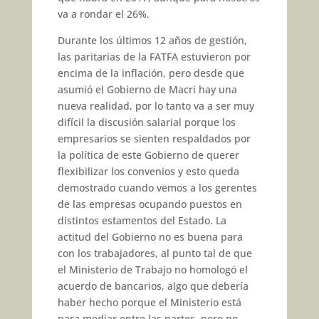
va a rondar el 26%.
Durante los últimos 12 años de gestión,
las paritarias de la FATFA estuvieron por
encima de la inflación, pero desde que
asumió el Gobierno de Macri hay una
nueva realidad, por lo tanto va a ser muy
difícil la discusión salarial porque los
empresarios se sienten respaldados por
la política de este Gobierno de querer
flexibilizar los convenios y esto queda
demostrado cuando vemos a los gerentes
de las empresas ocupando puestos en
distintos estamentos del Estado. La
actitud del Gobierno no es buena para
con los trabajadores, al punto tal de que
el Ministerio de Trabajo no homologó el
acuerdo de bancarios, algo que debería
haber hecho porque el Ministerio está
para mediar entre las partes, pero no