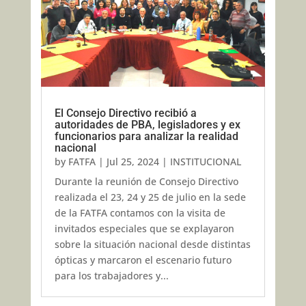
El Consejo Directivo recibió a
autoridades de PBA, legisladores y ex
funcionarios para analizar la realidad
nacional
by
FATFA
|
Jul 25, 2024
|
INSTITUCIONAL
Durante la reunión de Consejo Directivo
realizada el 23, 24 y 25 de julio en la sede
de la FATFA contamos con la visita de
invitados especiales que se explayaron
sobre la situación nacional desde distintas
ópticas y marcaron el escenario futuro
para los trabajadores y...