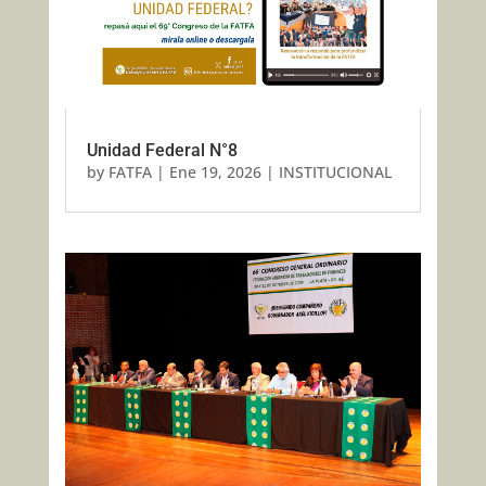
Unidad Federal N°8
by
FATFA
|
Ene 19, 2026
|
INSTITUCIONAL