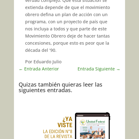
verdad complejo. Que esta situación se
extienda depende de que el movimiento
obrero defina un plan de acción con un
programa, con un proyecto de país que
nos incluya a todos y que parte de este
Movimiento Obrero deje de hacer tantas
concesiones, porque esto es peor que la
década del ‘90.
Por Eduardo Julio
←
Entrada Anterior
Entrada Siguiente
→
Quizas también quieras leer las
siguientes entradas.