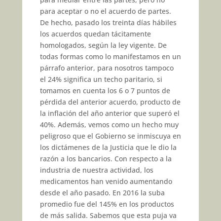
para aceptar o no el acuerdo de partes.
De hecho, pasado los treinta días hábiles
los acuerdos quedan tácitamente
homologados, según la ley vigente. De
todas formas como lo manifestamos en un
párrafo anterior, para nosotros tampoco
el 24% significa un techo paritario, si
tomamos en cuenta los 6 o 7 puntos de
pérdida del anterior acuerdo, producto de
la inflación del año anterior que superó el
40%. Además, vemos como un hecho muy
peligroso que el Gobierno se inmiscuya en
los dictámenes de la Justicia que le dio la
razón a los bancarios. Con respecto a la
industria de nuestra actividad, los
medicamentos han venido aumentando
desde el año pasado. En 2016 la suba
promedio fue del 145% en los productos
de más salida. Sabemos que esta puja va