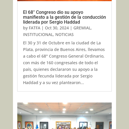
El 68° Congreso dio su apoyo
manifiesto a la gestión de la conducción
liderada por Sergio Haddad
by
FATFA
|
Oct 30, 2024
|
GREMIAL
,
INSTITUCIONAL
,
NOTICIAS
El 30 y 31 de Octubre en la ciudad de La
Plata, provincia de Buenos Aires, llevamos
a cabo el 68° Congreso General Ordinario,
con más de 160 congresales de todo el
país, quienes declararon su apoyo a la
gestión fecunda liderada por Sergio
Haddad y a su vez plantearon...