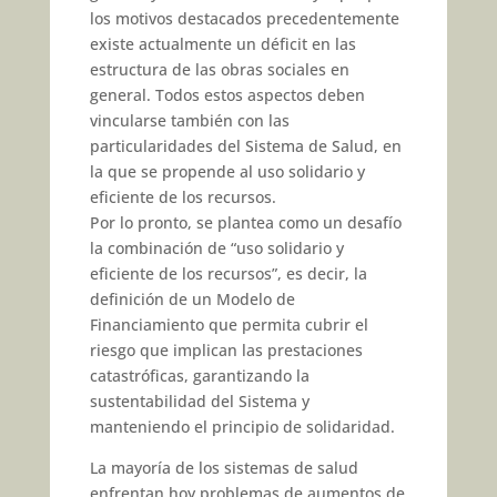
los motivos destacados precedentemente
existe actualmente un déficit en las
estructura de las obras sociales en
general. Todos estos aspectos deben
vincularse también con las
particularidades del Sistema de Salud, en
la que se propende al uso solidario y
eficiente de los recursos.
Por lo pronto, se plantea como un desafío
la combinación de “uso solidario y
eficiente de los recursos”, es decir, la
definición de un Modelo de
Financiamiento que permita cubrir el
riesgo que implican las prestaciones
catastróficas, garantizando la
sustentabilidad del Sistema y
manteniendo el principio de solidaridad.
La mayoría de los sistemas de salud
enfrentan hoy problemas de aumentos de