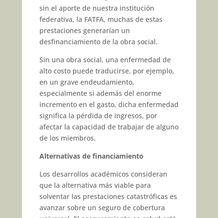
sin el aporte de nuestra institución
federativa, la FATFA, muchas de estas
prestaciones generarían un
desfinanciamiento de la obra social.
Sin una obra social, una enfermedad de
alto costo puede traducirse, por ejemplo,
en un grave endeudamiento,
especialmente si además del enorme
incremento en el gasto, dicha enfermedad
significa la pérdida de ingresos, por
afectar la capacidad de trabajar de alguno
de los miembros.
Alternativas de financiamiento
Los desarrollos académicos consideran
que la alternativa más viable para
solventar las prestaciones catastróficas es
avanzar sobre un seguro de cobertura