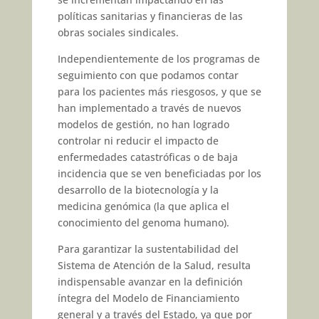
políticas sanitarias y financieras de las
obras sociales sindicales.
Independientemente de los programas de
seguimiento con que podamos contar
para los pacientes más riesgosos, y que se
han implementado a través de nuevos
modelos de gestión, no han logrado
controlar ni reducir el impacto de
enfermedades catastróficas o de baja
incidencia que se ven beneficiadas por los
desarrollo de la biotecnología y la
medicina genómica (la que aplica el
conocimiento del genoma humano).
Para garantizar la sustentabilidad del
Sistema de Atención de la Salud, resulta
indispensable avanzar en la definición
íntegra del Modelo de Financiamiento
general y a través del Estado, ya que por