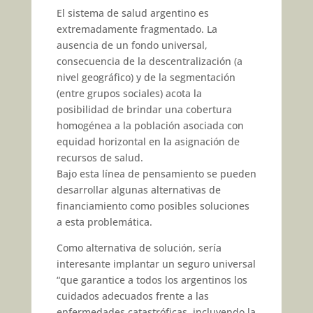
El sistema de salud argentino es
extremadamente fragmentado. La
ausencia de un fondo universal,
consecuencia de la descentralización (a
nivel geográfico) y de la segmentación
(entre grupos sociales) acota la
posibilidad de brindar una cobertura
homogénea a la población asociada con
equidad horizontal en la asignación de
recursos de salud.
Bajo esta línea de pensamiento se pueden
desarrollar algunas alternativas de
financiamiento como posibles soluciones
a esta problemática.
Como alternativa de solución, sería
interesante implantar un seguro universal
“que garantice a todos los argentinos los
cuidados adecuados frente a las
enfermedades catastróficas, incluyendo la