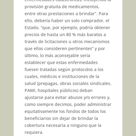
provisión gratuita de medicamentos,
entre otras prestaciones a brindar”. Para
ello, debería haber un solo comprador, el
Estado, “que, por ejemplo, podría obtener
precios de hasta un 80 % más baratos a
través de licitaciones u otros mecanismos
que ellos consideren pertinentes” y por
último, lo más aconsejable sería
establecer que estas enfermedades
fuesen tratadas según protocolos a los
cuales, médicos e instituciones de la
salud (prepagas, obras sociales sindicales,
PAMI, hospitales públicos) deban
ajustarse para evitar abusos y/o errores y,
como siempre decimos, poder administrar
equitativamente los fondos de todos los
beneficiarios sin dejar de brindar la
cobertura necesaria a ninguno que la
requiera.