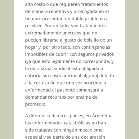
alto costo o que requieren tratamientos
de manera repetitiva y prolongada en el
tiempo, presentan un doble problema a
resolver. Por un lado, son tratamientos
extremadamente onerosos que no
pueden librarse al gasto de bolsillo de un
hogar y, por otro lado, son contingencias
imposibles de cubrir con seguros privados
(ya que esto legalmente no corresponde, y
la obra social sindical está obligada a
cubrirla sin costo adicional alguno) debido
a la certeza de que una vez ocurrida la
enfermedad el paciente comenzará a
demandar recursos por encima del
promedio.
A diferencia de otros países, en Argentina
las enfermedades catastróficas no han
sido tratadas con ningún mecanismo
especial y se parte de una declaración