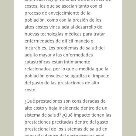
costos, los que se asocian tanto con el
proceso de envejecimiento de la
población, como con la presión de los
altos costos vinculada al desarrollo de
nuevas tecnologías médicas para tratar
enfermedades de difícil manejo o
incurables. Los problemas de salud del
adulto mayor y las enfermedades
catastróficas están íntimamente
relacionados, por lo que a medida que la
población envejece se agudiza el impacto
del gasto de las prestaciones de alto
costo.
¿Qué prestaciones son consideradas de
alto costo y baja incidencia dentro de un
sistema de salud? ¿Qué impacto tienen las
prestaciones precitadas dentro del gasto
prestacional de los sistemas de salud en
general y dentro del gasto prestacional