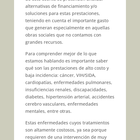
alternativas de financiamiento y/o
soluciones para estas prestaciones,
teniendo en cuenta el importante gasto
que generan especialmente en aquellas
obras sociales que no contamos con
grandes recursos.
Para comprender mejor de lo que
estamos hablando es importante saber
qué son las prestaciones de alto costo y
baja incidencia: cáncer, VIH/SIDA,
cardiopatías, enfermedades pulmonares,
insuficiencias renales, discapacidades,
diabetes, hipertensión arterial, accidentes
cerebro vasculares, enfermedades
mentales, entre otras.
Estas enfermedades cuyos tratamientos
son altamente costosos, ya sea porque
requieren de una intervención de muy