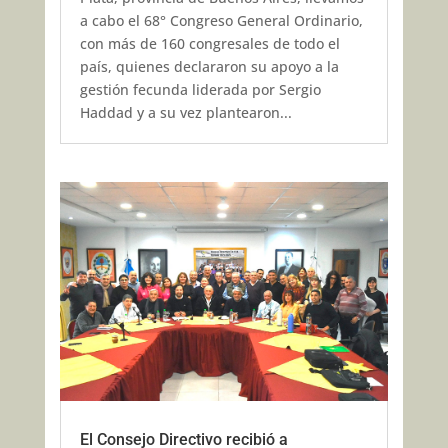
a cabo el 68° Congreso General Ordinario,
con más de 160 congresales de todo el
país, quienes declararon su apoyo a la
gestión fecunda liderada por Sergio
Haddad y a su vez plantearon...
El Consejo Directivo recibió a