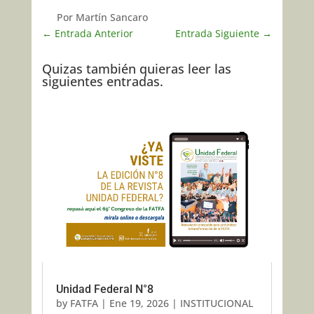
Por Martín Sancaro
←
Entrada Anterior
Entrada Siguiente
→
Quizas también quieras leer las
siguientes entradas.
Unidad Federal N°8
by
FATFA
|
Ene 19, 2026
|
INSTITUCIONAL