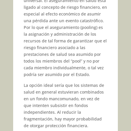
universal. El aseguramiento en salud está
ligado al concepto de riesgo financiero, en
especial al efecto económico de asumir
una pérdida ante un evento catastrófico.
Por lo que el aseguramiento (pooling) es
la asignación y administración de los
recursos de tal forma de garantizar que el
riesgo financiero asociado a las
prestaciones de salud sea asumido por
todos los miembros del “pool” y no por
cada miembro individualmente, o tal vez
podría ser asumido por el Estado.
La opción ideal sería que los sistemas de
salud en general estuvieran combinados
en un fondo mancomunado, en vez de
que intenten subsistir en fondos
independientes. Al reducir la
fragmentación, hay mayor probabilidad
de otorgar protección financiera.