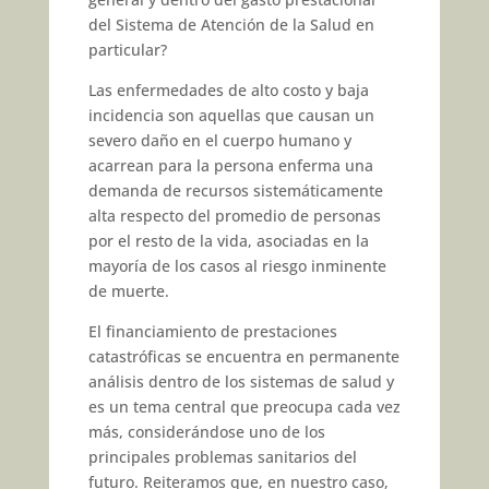
del Sistema de Atención de la Salud en
particular?
Las enfermedades de alto costo y baja
incidencia son aquellas que causan un
severo daño en el cuerpo humano y
acarrean para la persona enferma una
demanda de recursos sistemáticamente
alta respecto del promedio de personas
por el resto de la vida, asociadas en la
mayoría de los casos al riesgo inminente
de muerte.
El financiamiento de prestaciones
catastróficas se encuentra en permanente
análisis dentro de los sistemas de salud y
es un tema central que preocupa cada vez
más, considerándose uno de los
principales problemas sanitarios del
futuro. Reiteramos que, en nuestro caso,