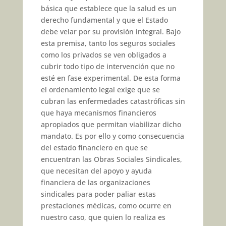
básica que establece que la salud es un
derecho fundamental y que el Estado
debe velar por su provisión integral. Bajo
esta premisa, tanto los seguros sociales
como los privados se ven obligados a
cubrir todo tipo de intervención que no
esté en fase experimental. De esta forma
el ordenamiento legal exige que se
cubran las enfermedades catastróficas sin
que haya mecanismos financieros
apropiados que permitan viabilizar dicho
mandato. Es por ello y como consecuencia
del estado financiero en que se
encuentran las Obras Sociales Sindicales,
que necesitan del apoyo y ayuda
financiera de las organizaciones
sindicales para poder paliar estas
prestaciones médicas, como ocurre en
nuestro caso, que quien lo realiza es