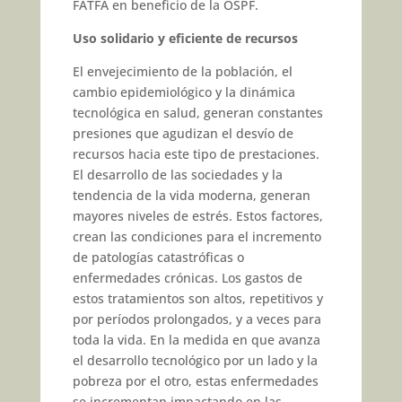
FATFA en beneficio de la OSPF.
Uso solidario y eficiente de recursos
El envejecimiento de la población, el
cambio epidemiológico y la dinámica
tecnológica en salud, generan constantes
presiones que agudizan el desvío de
recursos hacia este tipo de prestaciones.
El desarrollo de las sociedades y la
tendencia de la vida moderna, generan
mayores niveles de estrés. Estos factores,
crean las condiciones para el incremento
de patologías catastróficas o
enfermedades crónicas. Los gastos de
estos tratamientos son altos, repetitivos y
por períodos prolongados, y a veces para
toda la vida. En la medida en que avanza
el desarrollo tecnológico por un lado y la
pobreza por el otro, estas enfermedades
se incrementan impactando en las