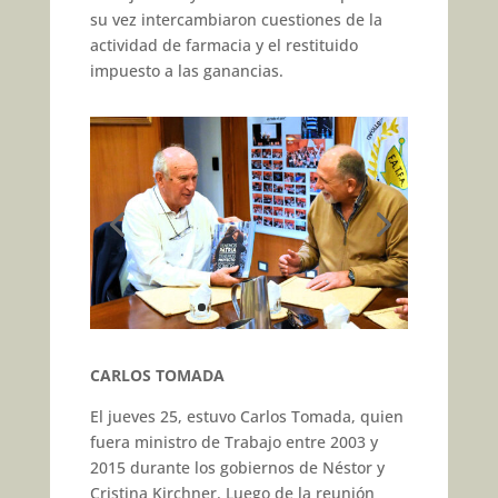
su vez intercambiaron cuestiones de la
actividad de farmacia y el restituido
impuesto a las ganancias.
CARLOS TOMADA
El jueves 25, estuvo Carlos Tomada, quien
fuera ministro de Trabajo entre 2003 y
2015 durante los gobiernos de Néstor y
Cristina Kirchner. Luego de la reunión