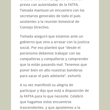
previa con autoridades de la FATFA,
Tomada mantuvo un encuentro con los
secretarios generales de todo el país
asistentes a la reunión bimestral de
Consejo Directivo.
Tomada aseguró que estamos ante un
gobierno que vino a arrasar con la justicia
social. Por eso planteó que “desde el
peronismo debemos trabajar con las
compañeras y compañeros y comprender
que la están pasando mal. Tenemos que
poner bien en alto nuestras banderas
para sacar el país adelante”, exhortó.
A su vez manifestó su alegría de
participar y dijo que está a disposición de
la FATFA para lo que necesite. Celebró
que hagamos estos encuentros
trascendentes, y que apostemos a la