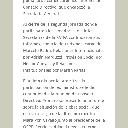
por la tarde comenzaron los informes de
Consejo Directivo, que encabezó la
Secretaría General.
Al cierre de la segunda jornada donde
participaron los senadores, distintas
Secretarías de la FATFA continuaron sus
informes, como la de Turismo a cargo de
Marcelo Padín, Relaciones Internacionales
por Adrián Narduzzi, Previsión Social por
Héctor Cuevas, y Relaciones
Institucionales por Martín Farías.
El último día por la tarde, tras la
participación del ex ministro se le dio
continuidad a la reunión de Consejo
Directivo. Primero se presentó un informe
sobre la situación de la obra social, que
estuvo a cargo de la directora médica
Mara Pon Cavallo junto al presidente de la
OSPF, Sergio Haddad. Luego siguieron