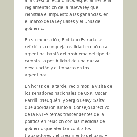
a la cuestión económica, especialmente la
reglamentación de la nueva ley que
reinstala el impuesto a las ganancias, en
el marco de la Ley Bases y el DNU del
gobierno.
En su exposición, Emiliano Estrada se
refirió a la compleja realidad económica
argentina, habló del problema del tipo de
cambio, la posibilidad de una nueva
devaluación y el impacto en los
argentinos.
En horas de la tarde, recibimos la visita de
los senadores nacionales de UxP, Oscar
Parrilli (Neuquén) y Sergio Leavy (Salta),
que abordaron junto al Consejo Directivo
de la FATFA temas trascendentes de la
política en relación con las medidas de
gobierno que atentan contra los
trabajadores y el crecimiento del país. A