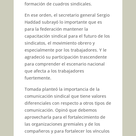
formación de cuadros sindicales.
En ese orden, el secretario general Sergio
Haddad subrayó lo importante que es
para la federación mantener la
capacitación sindical para el futuro de los
sindicatos, el movimiento obrero y
especialmente por los trabajadores. Y le
agradeció su participación trascendente
para comprender el escenario nacional
que afecta a los trabajadores
fuertemente.
Tomada planteó la importancia de la
comunicación sindical que tiene valores
diferenciales con respecto a otros tipos de
comunicación. Opinó que debemos
aprovecharla para el fortalecimiento de
las organizaciones gremiales y de los
compañeros y para fortalecer los vínculos