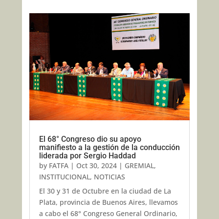
El 68° Congreso dio su apoyo
manifiesto a la gestión de la conducción
liderada por Sergio Haddad
by
FATFA
|
Oct 30, 2024
|
GREMIAL
,
INSTITUCIONAL
,
NOTICIAS
El 30 y 31 de Octubre en la ciudad de La
Plata, provincia de Buenos Aires, llevamos
a cabo el 68° Congreso General Ordinario,