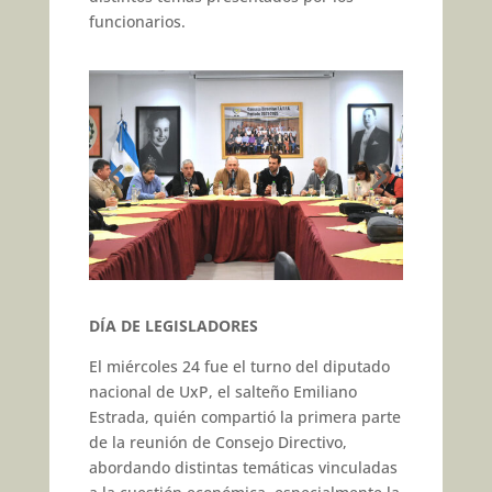
funcionarios.
DÍA DE LEGISLADORES
El miércoles 24 fue el turno del diputado
nacional de UxP, el salteño Emiliano
Estrada, quién compartió la primera parte
de la reunión de Consejo Directivo,
abordando distintas temáticas vinculadas