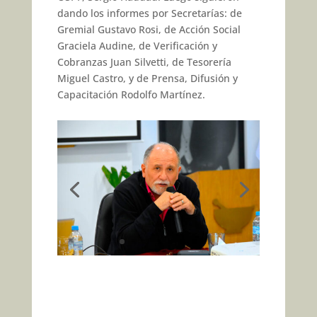
dando los informes por Secretarías: de
Gremial Gustavo Rosi, de Acción Social
Graciela Audine, de Verificación y
Cobranzas Juan Silvetti, de Tesorería
Miguel Castro, y de Prensa, Difusión y
Capacitación Rodolfo Martínez.