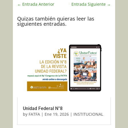
←
Entrada Anterior
Entrada Siguiente
→
Quizas también quieras leer las
siguientes entradas.
Unidad Federal N°8
by
FATFA
|
Ene 19, 2026
|
INSTITUCIONAL