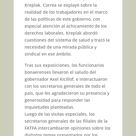
Kreplak. Correa se explayó sobre la
realidad de los trabajadores en el marco
de las políticas de este gobierno, con
especial atención al achicamiento de los
derechos laborales. Kreplak abordó
cuestiones del sistema de salud y trazó la
necesidad de una mirada pública y
sindical en ese ámbito.
Tras sus exposiciones, los funcionarios
bonaerenses llevaron el saludo del
gobernador Axel Kicillof, e interactuaron
con los secretarios generales de todo el
país, que les agradecieron su presencia y
generosidad para responder las
inquietudes planteadas.
Luego de las visitas especiales, los
secretarios generales de las filiales de la
FATFA intercambiaron opiniones sobre los
distintos temas presentados por los