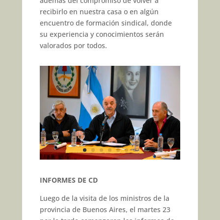
además del compromiso de volver a
recibirlo en nuestra casa o en algún
encuentro de formación sindical, donde
su experiencia y conocimientos serán
valorados por todos.
INFORMES DE CD
Luego de la visita de los ministros de la
provincia de Buenos Aires, el martes 23