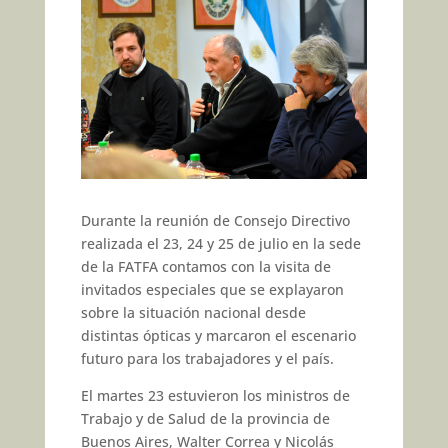
Durante la reunión de Consejo Directivo
realizada el 23, 24 y 25 de julio en la sede
de la FATFA contamos con la visita de
invitados especiales que se explayaron
sobre la situación nacional desde
distintas ópticas y marcaron el escenario
futuro para los trabajadores y el país.
El martes 23 estuvieron los ministros de
Trabajo y de Salud de la provincia de
Buenos Aires, Walter Correa y Nicolás