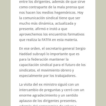
entre los dirigentes, además de que sirve
como contraparte de la mala prensa que
nos hacen los medios hegemónicos. Hoy
la comunicación sindical tiene que ser
mucho más dinámica, actualizada y
presente, afirmó e instó a que
aprovechemos los encuentros formativos
que realiza la FATFA en esta materia.
En ese orden, el secretario general Sergio
Haddad subrayó lo importante que es
para la federación mantener la
capacitación sindical para el futuro de los
sindicatos, el movimiento obrero y
especialmente por los trabajadores.
La visita del ex ministro siguió con un
intercambio de preguntas y cerró con un
enorme agradecimiento y un sentido
aplauso de los dirigentes presentes,