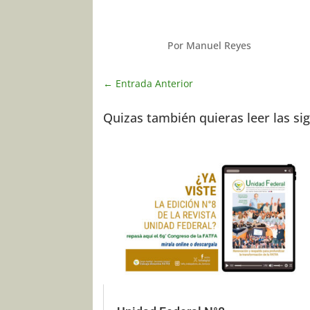
Por Manuel Reyes
←
Entrada Anterior
Quizas también quieras leer las si