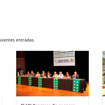
guientes entradas.