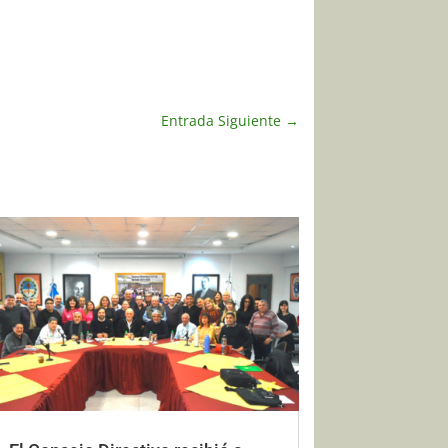
Entrada Siguiente
→