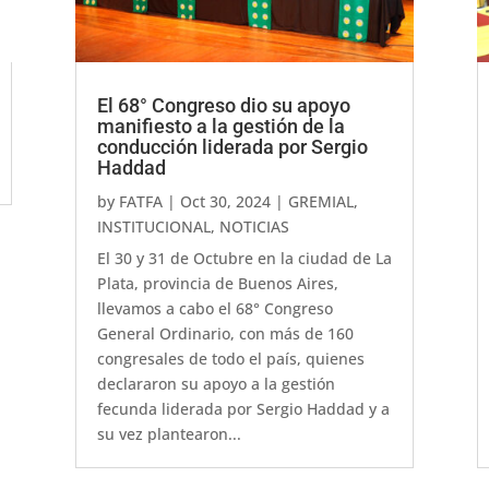
El 68° Congreso dio su apoyo
manifiesto a la gestión de la
conducción liderada por Sergio
Haddad
by
FATFA
|
Oct 30, 2024
|
GREMIAL
,
INSTITUCIONAL
,
NOTICIAS
El 30 y 31 de Octubre en la ciudad de La
Plata, provincia de Buenos Aires,
llevamos a cabo el 68° Congreso
General Ordinario, con más de 160
congresales de todo el país, quienes
declararon su apoyo a la gestión
fecunda liderada por Sergio Haddad y a
su vez plantearon...