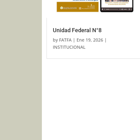
Unidad Federal N°8
by
FATFA
|
Ene 19, 2026
|
INSTITUCIONAL