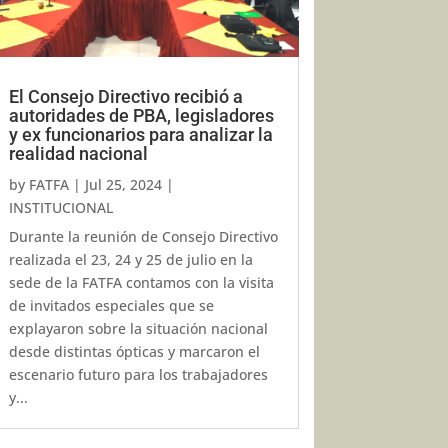
El Consejo Directivo recibió a
autoridades de PBA, legisladores
y ex funcionarios para analizar la
realidad nacional
by
FATFA
|
Jul 25, 2024
|
INSTITUCIONAL
Durante la reunión de Consejo Directivo
realizada el 23, 24 y 25 de julio en la
sede de la FATFA contamos con la visita
de invitados especiales que se
explayaron sobre la situación nacional
desde distintas ópticas y marcaron el
escenario futuro para los trabajadores
y...