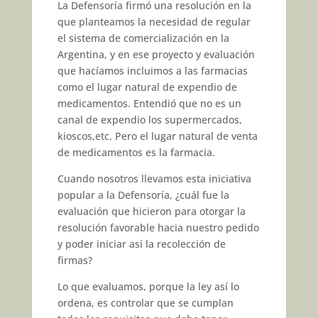
La Defensoría firmó una resolución en la
que planteamos la necesidad de regular
el sistema de comercialización en la
Argentina, y en ese proyecto y evaluación
que hacíamos incluimos a las farmacias
como el lugar natural de expendio de
medicamentos. Entendió que no es un
canal de expendio los supermercados,
kioscos,etc. Pero el lugar natural de venta
de medicamentos es la farmacia.
Cuando nosotros llevamos esta iniciativa
popular a la Defensoría, ¿cuál fue la
evaluación que hicieron para otorgar la
resolución favorable hacia nuestro pedido
y poder iniciar así la recolección de
firmas?
Lo que evaluamos, porque la ley así lo
ordena, es controlar que se cumplan