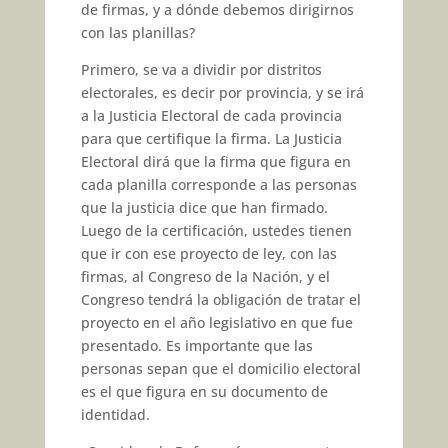
de firmas, y a dónde debemos dirigirnos
con las planillas?
Primero, se va a dividir por distritos
electorales, es decir por provincia, y se irá
a la Justicia Electoral de cada provincia
para que certifique la firma. La Justicia
Electoral dirá que la firma que figura en
cada planilla corresponde a las personas
que la justicia dice que han firmado.
Luego de la certificación, ustedes tienen
que ir con ese proyecto de ley, con las
firmas, al Congreso de la Nación, y el
Congreso tendrá la obligación de tratar el
proyecto en el año legislativo en que fue
presentado. Es importante que las
personas sepan que el domicilio electoral
es el que figura en su documento de
identidad.