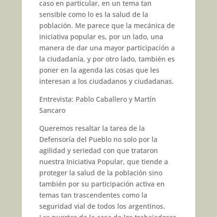
caso en particular, en un tema tan
sensible como lo es la salud de la
población. Me parece que la mecánica de
iniciativa popular es, por un lado, una
manera de dar una mayor participación a
la ciudadanía, y por otro lado, también es
poner en la agenda las cosas que les
interesan a los ciudadanos y ciudadanas.
Entrevista: Pablo Caballero y Martín
Sancaro
Queremos resaltar la tarea de la
Defensoría del Pueblo no solo por la
agilidad y seriedad con que trataron
nuestra Iniciativa Popular, que tiende a
proteger la salud de la población sino
también por su participación activa en
temas tan trascendentes como la
seguridad vial de todos los argentinos.