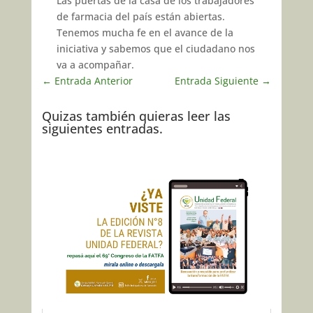
Las puertas de la casa de los trabajadores
de farmacia del país están abiertas.
Tenemos mucha fe en el avance de la
iniciativa y sabemos que el ciudadano nos
va a acompañar.
←
Entrada Anterior
Entrada Siguiente
→
Quizas también quieras leer las
siguientes entradas.