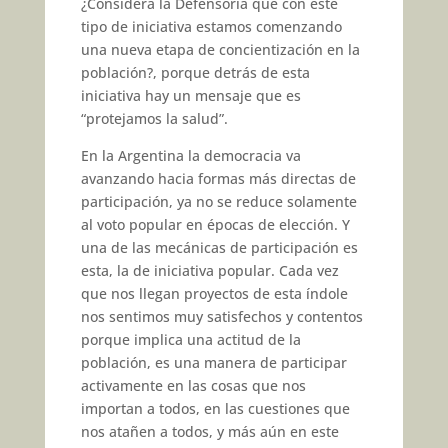
¿Considera la Defensoría que con este
tipo de iniciativa estamos comenzando
una nueva etapa de concientización en la
población?, porque detrás de esta
iniciativa hay un mensaje que es
“protejamos la salud”.
En la Argentina la democracia va
avanzando hacia formas más directas de
participación, ya no se reduce solamente
al voto popular en épocas de elección. Y
una de las mecánicas de participación es
esta, la de iniciativa popular. Cada vez
que nos llegan proyectos de esta índole
nos sentimos muy satisfechos y contentos
porque implica una actitud de la
población, es una manera de participar
activamente en las cosas que nos
importan a todos, en las cuestiones que
nos atañen a todos, y más aún en este