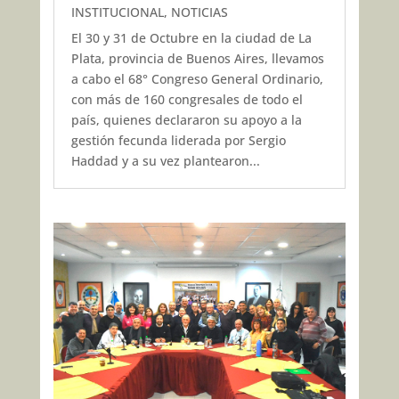
INSTITUCIONAL
,
NOTICIAS
El 30 y 31 de Octubre en la ciudad de La
Plata, provincia de Buenos Aires, llevamos
a cabo el 68° Congreso General Ordinario,
con más de 160 congresales de todo el
país, quienes declararon su apoyo a la
gestión fecunda liderada por Sergio
Haddad y a su vez plantearon...