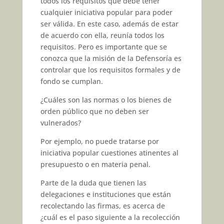
todos los requisitos que debe tener
cualquier iniciativa popular para poder
ser válida. En este caso, además de estar
de acuerdo con ella, reunía todos los
requisitos. Pero es importante que se
conozca que la misión de la Defensoría es
controlar que los requisitos formales y de
fondo se cumplan.
¿Cuáles son las normas o los bienes de
orden público que no deben ser
vulnerados?
Por ejemplo, no puede tratarse por
iniciativa popular cuestiones atinentes al
presupuesto o en materia penal.
Parte de la duda que tienen las
delegaciones e instituciones que están
recolectando las firmas, es acerca de
¿cuál es el paso siguiente a la recolección