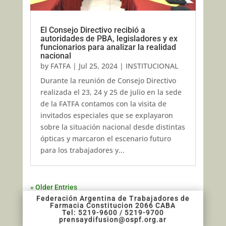
El Consejo Directivo recibió a
autoridades de PBA, legisladores y ex
funcionarios para analizar la realidad
nacional
by
FATFA
|
Jul 25, 2024
|
INSTITUCIONAL
Durante la reunión de Consejo Directivo
realizada el 23, 24 y 25 de julio en la sede
de la FATFA contamos con la visita de
invitados especiales que se explayaron
sobre la situación nacional desde distintas
ópticas y marcaron el escenario futuro
para los trabajadores y...
« Older Entries
Federación Argentina de Trabajadores de
Farmacia Constitucion 2066 CABA
Tel: 5219-9600 / 5219-9700
prensaydifusion@ospf.org.ar