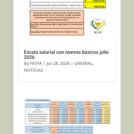
Escala salarial con nuevos básicos julio
2026
by
FATFA
|
Jul 28, 2026
|
GREMIAL
,
NOTICIAS