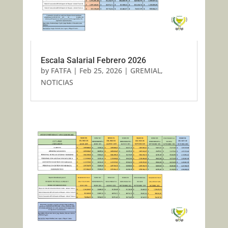
Escala Salarial Febrero 2026
by
FATFA
|
Feb 25, 2026
|
GREMIAL
,
NOTICIAS