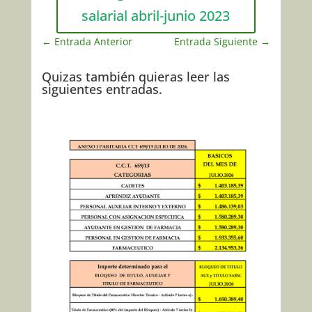
salarial abril-junio 2023
←
Entrada Anterior
Entrada Siguiente
→
Quizas también quieras leer las
siguientes entradas.