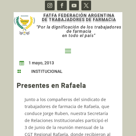
FATFA FEDERACIÓN ARGENTINA
DE TRABAJADORES DE FARMACIA
"Por la dignificación de los trabajadores
de farmacia
en todo el país"
1 mayo, 2013

INSTITUCIONAL

Presentes en Rafaela
Junto a los compañeros del sindicato de
trabajadores de farmacia de Rafaela, que
conduce Jorge Ruben, nuestra Secretaría
de Relaciones Institucionales participó el
3 de junio de la reunión mensual de la
CGT Regional Rafaela, donde recibieron al