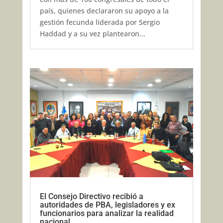
país, quienes declararon su apoyo a la
gestión fecunda liderada por Sergio
Haddad y a su vez plantearon...
El Consejo Directivo recibió a
autoridades de PBA, legisladores y ex
funcionarios para analizar la realidad
nacional