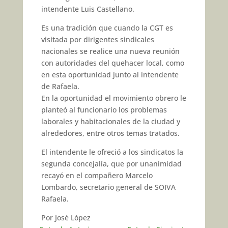
intendente Luis Castellano.
Es una tradición que cuando la CGT es
visitada por dirigentes sindicales
nacionales se realice una nueva reunión
con autoridades del quehacer local, como
en esta oportunidad junto al intendente
de Rafaela.
En la oportunidad el movimiento obrero le
planteó al funcionario los problemas
laborales y habitacionales de la ciudad y
alrededores, entre otros temas tratados.
El intendente le ofreció a los sindicatos la
segunda concejalía, que por unanimidad
recayó en el compañero Marcelo
Lombardo, secretario general de SOIVA
Rafaela.
Por José López