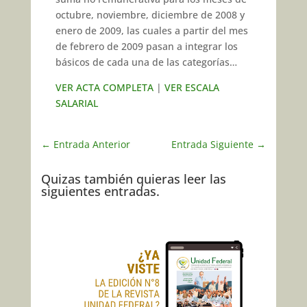
octubre, noviembre, diciembre de 2008 y
enero de 2009, las cuales a partir del mes
de febrero de 2009 pasan a integrar los
básicos de cada una de las categorías…
VER ACTA COMPLETA
|
VER ESCALA
SALARIAL
←
Entrada Anterior
Entrada Siguiente
→
Quizas también quieras leer las
siguientes entradas.