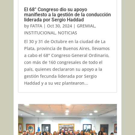
El 68° Congreso dio su apoyo
manifiesto a la gestión de la conducción
liderada por Sergio Haddad
by
FATFA
|
Oct 30, 2024
|
GREMIAL
,
INSTITUCIONAL
,
NOTICIAS
El 30 y 31 de Octubre en la ciudad de La
Plata, provincia de Buenos Aires, llevamos
a cabo el 68° Congreso General Ordinario,
con más de 160 congresales de todo el
país, quienes declararon su apoyo a la
gestión fecunda liderada por Sergio
Haddad y a su vez plantearon...