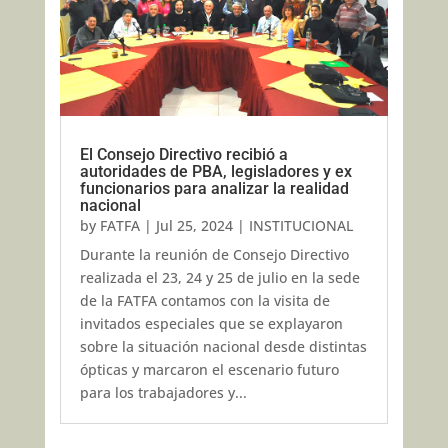
El Consejo Directivo recibió a
autoridades de PBA, legisladores y ex
funcionarios para analizar la realidad
nacional
by
FATFA
|
Jul 25, 2024
|
INSTITUCIONAL
Durante la reunión de Consejo Directivo
realizada el 23, 24 y 25 de julio en la sede
de la FATFA contamos con la visita de
invitados especiales que se explayaron
sobre la situación nacional desde distintas
ópticas y marcaron el escenario futuro
para los trabajadores y...