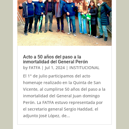
Acto a 50 años del paso a la
inmortalidad del General Perón
by
FATFA
|
Jul 1, 2024
|
INSTITUCIONAL
El 1° de julio participamos del acto
homenaje realizado en la Quinta de San
Vicente, al cumplirse 50 años del paso a la
inmortalidad del General Juan domingo
Perón. La FATFA estuvo representada por
el secretario general Sergio Haddad, el
adjunto José López, de...