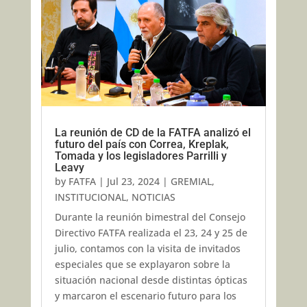
La reunión de CD de la FATFA analizó el
futuro del país con Correa, Kreplak,
Tomada y los legisladores Parrilli y
Leavy
by
FATFA
|
Jul 23, 2024
|
GREMIAL
,
INSTITUCIONAL
,
NOTICIAS
Durante la reunión bimestral del Consejo
Directivo FATFA realizada el 23, 24 y 25 de
julio, contamos con la visita de invitados
especiales que se explayaron sobre la
situación nacional desde distintas ópticas
y marcaron el escenario futuro para los