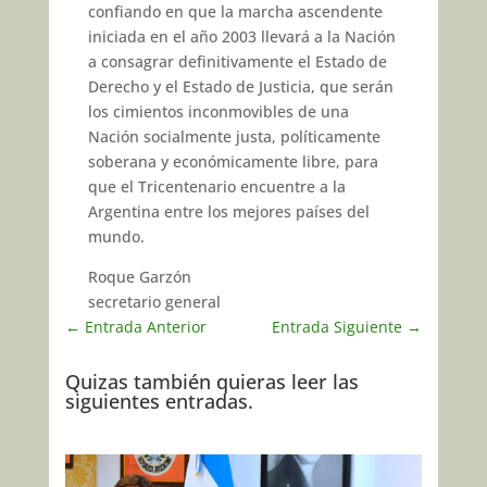
confiando en que la marcha ascendente
iniciada en el año 2003 llevará a la Nación
a consagrar de­finitivamente el Estado de
Derecho y el Estado de Justicia, que serán
los cimientos inconmovibles de una
Nación socialmente justa, política­mente
soberana y económicamen­te libre, para
que el Tricentenario encuentre a la
Argentina entre los mejores países del
mundo.
Roque Garzón
secretario general
←
Entrada Anterior
Entrada Siguiente
→
Quizas también quieras leer las
siguientes entradas.