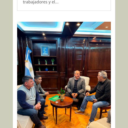
trabajadores y el...