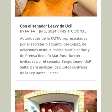
Con el senador Leavy de UxP
by
FATFA
|
Jul 5, 2024
|
INSTITUCIONAL
Autoridades de la FATFA, representadas
por el secretario adjunto José López, de
Relaciones Institucionales Martín Farías y
de Prensa Rodolfo Martínez, fueron
invitadas por el senador Sergio Leavy (UxP
Salta) para analizar los puntos centrales
de la Ley Bases. En esa...