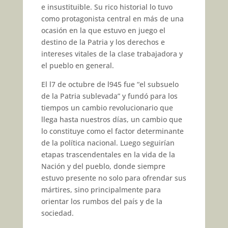
e insustituible. Su rico historial lo tuvo
como protagonista central en más de una
ocasión en la que estuvo en juego el
destino de la Patria y los derechos e
intereses vitales de la clase trabajadora y
el pueblo en general.
El l7 de octubre de l945 fue “el subsuelo
de la Patria sublevada” y fundó para los
tiempos un cam­bio revolucionario que
llega hasta nuestros días, un cambio que
lo constituye como el factor deter­minante
de la política nacional. Luego seguirían
etapas trascen­dentales en la vida de la
Nación y del pueblo, donde siempre
estuvo presente no solo para ofrendar sus
mártires, sino principalmente para
orientar los rumbos del país y de la
sociedad.