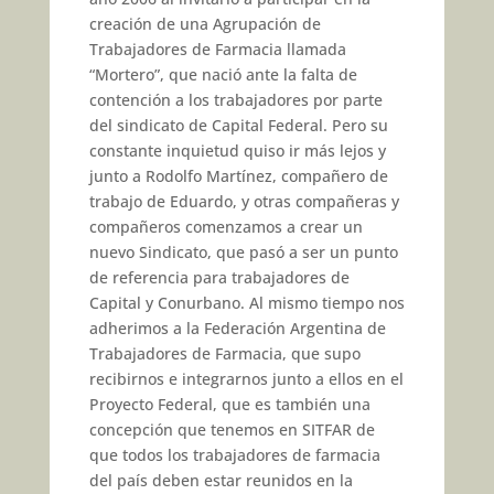
creación de una Agrupación de
Trabajadores de Farmacia llamada
“Mortero”, que nació ante la falta de
contención a los trabajadores por parte
del sindicato de Capital Federal. Pero su
constante inquietud quiso ir más lejos y
junto a Rodolfo Martínez, compañero de
trabajo de Eduardo, y otras compañeras y
compañeros comenzamos a crear un
nuevo Sindicato, que pasó a ser un punto
de referencia para trabajadores de
Capital y Conurbano. Al mismo tiempo nos
adherimos a la Federación Argentina de
Trabajadores de Farmacia, que supo
recibirnos e integrarnos junto a ellos en el
Proyecto Federal, que es también una
concepción que tenemos en SITFAR de
que todos los trabajadores de farmacia
del país deben estar reunidos en la