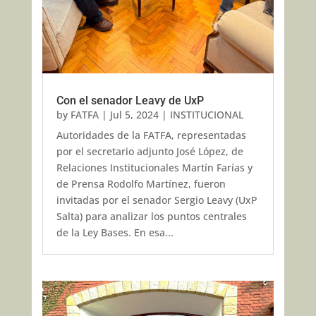
Con el senador Leavy de UxP
by
FATFA
|
Jul 5, 2024
|
INSTITUCIONAL
Autoridades de la FATFA, representadas
por el secretario adjunto José López, de
Relaciones Institucionales Martín Farías y
de Prensa Rodolfo Martínez, fueron
invitadas por el senador Sergio Leavy (UxP
Salta) para analizar los puntos centrales
de la Ley Bases. En esa...