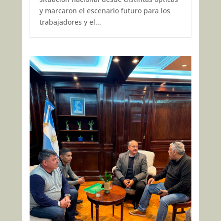
y marcaron el escenario futuro para los
trabajadores y el...