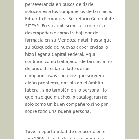
perseverancia en busca de darle
soluciones a los compañeros de farmacia.
Eduardo Fernández, Secretario General de
SITFAR. En su adolescencia comenzó a
desempeñarse como trabajador de
farmacia en su Mendoza natal, hasta que
su búsqueda de nuevas experiencias lo
hizo llegar a Capital Federal. Aquí
continuó como trabajador de farmacia no
dejando de estar al lado de sus
compañeros/as cada vez que surgiera
algún problema, no solo en el ámbito
laboral, sino también en lo personal, lo
que hizo que muchos lo catalogaran no
solo como un buen compañero sino por
sobre todo una buena persona.
Tuve la oportunidad de conocerlo en el
año 2006 al invitarlo a participar en la