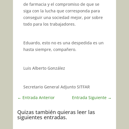
de farmacia y el compromiso de que se
siga con la lucha que corresponda para
conseguir una sociedad mejor, por sobre
todo para los trabajadores.
Eduardo, esto no es una despedida es un
hasta siempre, compañero.
Luis Alberto González
Secretario General Adjunto SITFAR
←
Entrada Anterior
Entrada Siguiente
→
Quizas también quieras leer las
siguientes entradas.