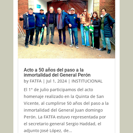
Acto a 50 años del paso a la
inmortalidad del General Perón
by
FATFA
|
Jul 1, 2024
|
INSTITUCIONAL
El 1° de julio participamos del acto
homenaje realizado en la Quinta de San
Vicente, al cumplirse 50 años del paso a la
inmortalidad del General Juan domingo
Perón. La FATFA estuvo representada por
el secretario general Sergio Haddad, el
adjunto José López, de...