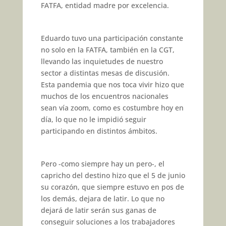
FATFA, entidad madre por excelencia.
Eduardo tuvo una participación constante
no solo en la FATFA, también en la CGT,
llevando las inquietudes de nuestro
sector a distintas mesas de discusión.
Esta pandemia que nos toca vivir hizo que
muchos de los encuentros nacionales
sean vía zoom, como es costumbre hoy en
día, lo que no le impidió seguir
participando en distintos ámbitos.
Pero -como siempre hay un pero-, el
capricho del destino hizo que el 5 de junio
su corazón, que siempre estuvo en pos de
los demás, dejara de latir. Lo que no
dejará de latir serán sus ganas de
conseguir soluciones a los trabajadores