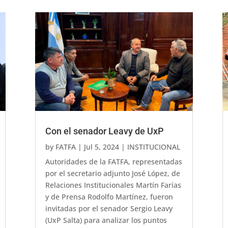
Con el senador Leavy de UxP
by
FATFA
|
Jul 5, 2024
|
INSTITUCIONAL
Autoridades de la FATFA, representadas
por el secretario adjunto José López, de
Relaciones Institucionales Martín Farías
y de Prensa Rodolfo Martínez, fueron
invitadas por el senador Sergio Leavy
(UxP Salta) para analizar los puntos