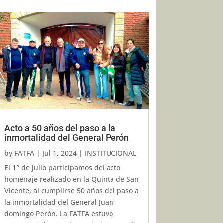
Acto a 50 años del paso a la
inmortalidad del General Perón
by
FATFA
|
Jul 1, 2024
|
INSTITUCIONAL
El 1° de julio participamos del acto
homenaje realizado en la Quinta de San
Vicente, al cumplirse 50 años del paso a
la inmortalidad del General Juan
domingo Perón. La FATFA estuvo